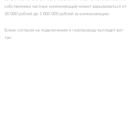
собственника частных коммуникаций может варьироваться от
30 000 рублей до 1 000 000 рублей за коммуникацию.
Бланк согласия на подключению к газопроводу выглядит вот
так: