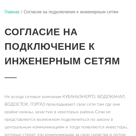
Подробнее
Главная
/
Согласие на подключение к инженерным сетям
СОГЛАСИЕ НА
ПОДКЛЮЧЕНИЕ К
ИНЖЕНЕРНЫМ СЕТЯМ
Не всегда сетевые компании КУБАНЬЭНЕРГО, ВОДОКАНАЛ,
ВОДОСТОК, ГОРГАЗ прокладывают свои сети там где они
крайне нужны, зачастую в некоторых района Сочи не
представляется возможном подключиться по закону в
центральным коммуникациям и тогда появляются инвесторы,
которые строят эти коммуникации за свои средства и потом