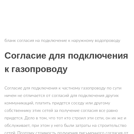
бланк согласия на подключение к наружному водопроводу
Согласие для подключения
к газопроводу
Согласие для подключения к частному газопроводу по сути
ничем не отличается от согласий для подключения других
коммуникаций, платить придется соседу или другому
собственнику этих сетей за получение согласия все равно
придется. Дело в том, что тот кто строил эти сети, он их же и
обслуживает, при этом у него были затраты на строительство
сетей. Поэтому стоимость получения письменного согласия от