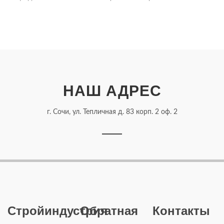
НАШ АДРЕС
г. Сочи, ул. Тепличная д. 83 корп. 2 оф. 2
Стройиндустрия
Обратная
Контакты