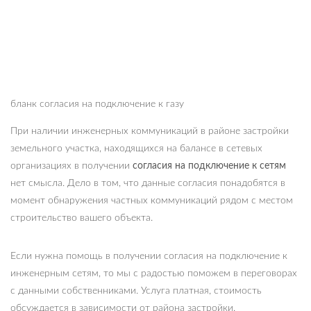
бланк согласия на подключение к газу
При наличии инженерных коммуникаций в районе застройки
земельного участка, находящихся на балансе в сетевых
организациях в получении
согласия на подключение к сетям
нет смысла. Дело в том, что данные согласия понадобятся в
момент обнаружения частных коммуникаций рядом с местом
строительство вашего объекта.
Если нужна помощь в получении согласия на подключение к
инженерным сетям, то мы с радостью поможем в переговорах
с данными собственниками. Услуга платная, стоимость
обсуждается в зависимости от района застройки.