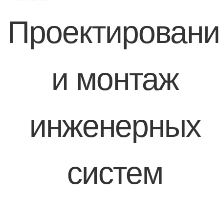
Проектирован
и монтаж
инженерных
систем