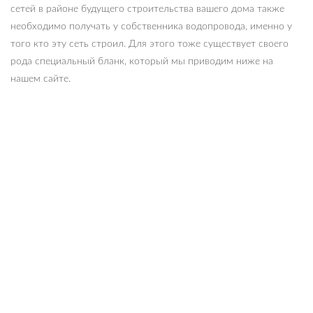
сетей в районе будущего строительства вашего дома также
необходимо получать у собственника водопровода, именно у
того кто эту сеть строил. Для этого тоже существует своего
рода специальный бланк, который мы приводим ниже на
нашем сайте.