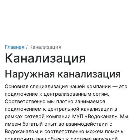
Главная
/
Канализация
Канализация
Наружная канализация
Основная специализация нашей компании — это
подключение к централизованным сетям.
Соответственно мы плотно занимаемся
подключением к центральной канализации в
рамках сетевой компании МУП «Водоканал». Мы
имеем богатый опыт во взаимодействии с
Водоканалом и соответственно можем помочь
подключить ваш объект к системе наружной