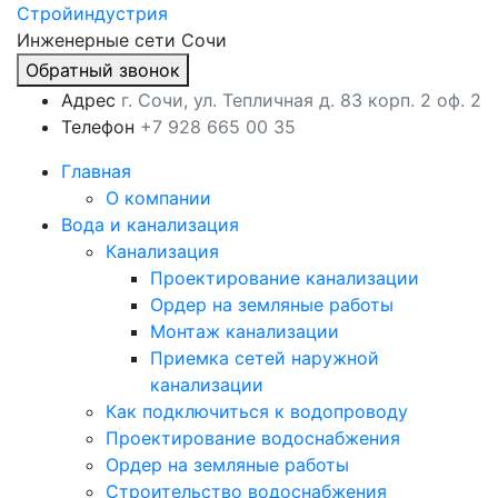
Стройиндустрия
Инженерные сети Сочи
Обратный звонок
Адрес
г. Сочи, ул. Тепличная д. 83 корп. 2 оф. 2
Телефон
+7 928 665 00 35
Главная
О компании
Вода и канализация
Канализация
Проектирование канализации
Ордер на земляные работы
Монтаж канализации
Приемка сетей наружной
канализации
Как подключиться к водопроводу
Проектирование водоснабжения
Ордер на земляные работы
Строительство водоснабжения