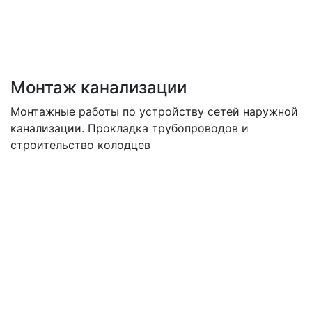
Монтаж канализации
Монтажные работы по устройству сетей наружной
канализации. Прокладка трубопроводов и
строительство колодцев