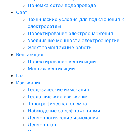
Приемка сетей водопровода
Свет
Технические условия для подключения к
электросетям
Проектирование электроснабжения
Увеличение мощности электроэнергии
Электромонтажные работы
Вентиляция
Проектирование вентиляции
Монтаж вентиляции
Газ
Изыскания
Геодезические изыскания
Геологические изыскания
Топографическая съемка
Наблюдение за деформациями
Дендрологические изыскания
Дендроплан