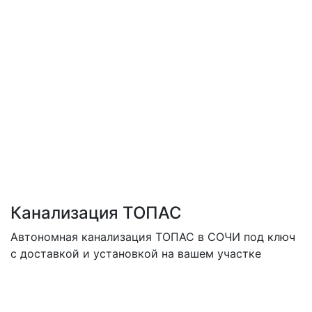
Канализация ТОПАС
Автономная канализация ТОПАС в СОЧИ под ключ
с доставкой и установкой на вашем участке