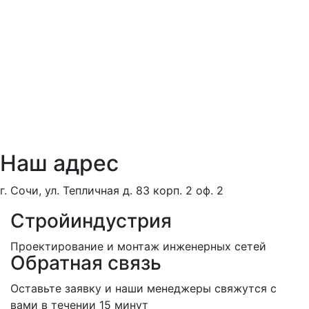
Наш адрес
г. Сочи, ул. Тепличная д. 83 корп. 2 оф. 2
Стройиндустрия
Проектирование и монтаж инженерных сетей
Обратная связь
Оставьте заявку и наши менеджеры свяжутся с
вами в течении 15 минут