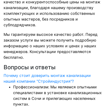
качество и конкурентоспособные цены на монтаж
канализации, благодаря нашему производству
комплектующих и использованию собственных
опытных мастеров, без посредников и
субподрядчиков.
Мы гарантируем высокое качество работ. Перед
заказом услуги вы можете получить подробную
информацию о наших условиях и ценах у наших
менеджеров. Консультации предоставляются
бесплатно.
Вопросы и ответы
Почему стоит доверить монтаж канализации
нашей компании "Стройиндустрия"?
Профессионализм: Мы являемся опытными
специалистами в установке канализационных
систем в Сочи и прилегающих населенных
пунктах.