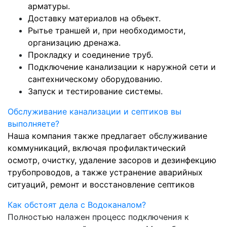
арматуры.
Доставку материалов на объект.
Рытье траншей и, при необходимости,
организацию дренажа.
Прокладку и соединение труб.
Подключение канализации к наружной сети и
сантехническому оборудованию.
Запуск и тестирование системы.
Обслуживание канализации и септиков вы
выполняете?
Наша компания также предлагает обслуживание
коммуникаций, включая профилактический
осмотр, очистку, удаление засоров и дезинфекцию
трубопроводов, а также устранение аварийных
ситуаций, ремонт и восстановление септиков
Как обстоят дела с Водоканалом?
Полностью налажен процесс подключения к