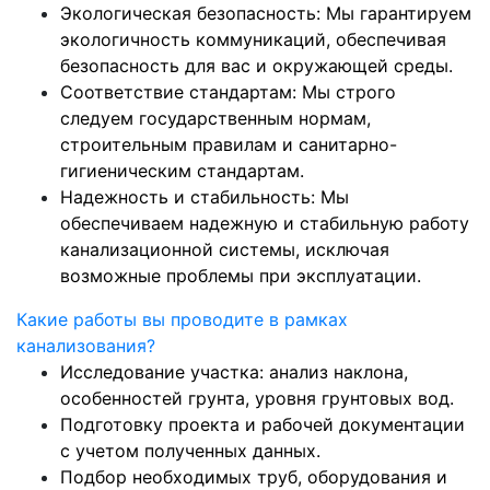
Экологическая безопасность: Мы гарантируем
экологичность коммуникаций, обеспечивая
безопасность для вас и окружающей среды.
Соответствие стандартам: Мы строго
следуем государственным нормам,
строительным правилам и санитарно-
гигиеническим стандартам.
Надежность и стабильность: Мы
обеспечиваем надежную и стабильную работу
канализационной системы, исключая
возможные проблемы при эксплуатации.
Какие работы вы проводите в рамках
канализования?
Исследование участка: анализ наклона,
особенностей грунта, уровня грунтовых вод.
Подготовку проекта и рабочей документации
с учетом полученных данных.
Подбор необходимых труб, оборудования и