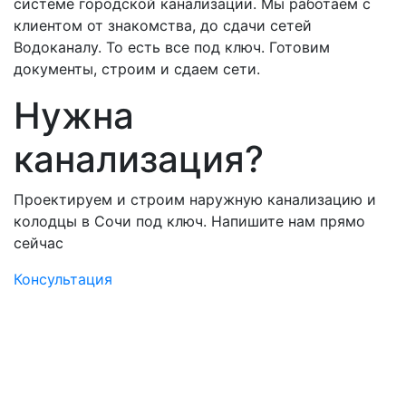
системе городской канализации. Мы работаем с
клиентом от знакомства, до сдачи сетей
Водоканалу. То есть все под ключ. Готовим
документы, строим и сдаем сети.
Нужна
канализация?
Проектируем и строим наружную канализацию и
колодцы в Сочи под ключ. Напишите нам прямо
сейчас
Консультация