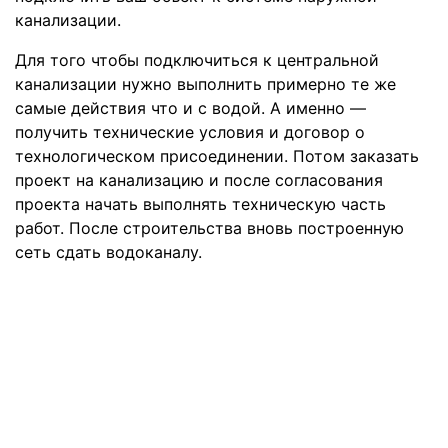
канализации.
Для того чтобы подключиться к центральной
канализации нужно выполнить примерно те же
самые действия что и с водой. А именно —
получить технические условия и договор о
технологическом присоединении. Потом заказать
проект на канализацию и после согласования
проекта начать выполнять техническую часть
работ. После строительства вновь построенную
сеть сдать водоканалу.