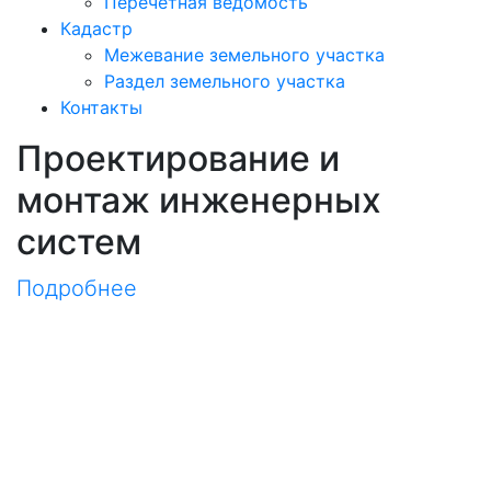
Перечетная ведомость
Кадастр
Межевание земельного участка
Раздел земельного участка
Контакты
Проектирование и
монтаж инженерных
систем
Подробнее