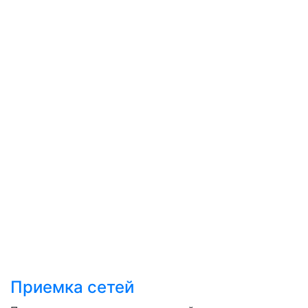
Приемка сетей