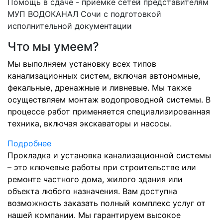
Помощь в сдаче - приемке сетей представителям
МУП ВОДОКАНАЛ Сочи с подготовкой
исполнительной документации
Что мы умеем?
Мы выполняем установку всех типов
канализационных систем, включая автономные,
фекальные, дренажные и ливневые. Мы также
осуществляем монтаж водопроводной системы.
В
процессе работ применяется специализированная
техника, включая экскаваторы и насосы.
Подробнее
Прокладка и установка канализационной системы
– это ключевые работы при строительстве или
ремонте частного дома, жилого здания или
объекта любого назначения. Вам доступна
возможность заказать полный комплекс услуг от
нашей компании. Мы гарантируем высокое