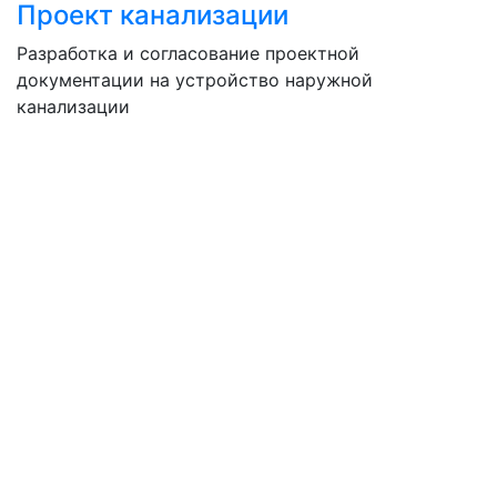
Проект канализации
Разработка и согласование проектной
документации на устройство наружной
канализации