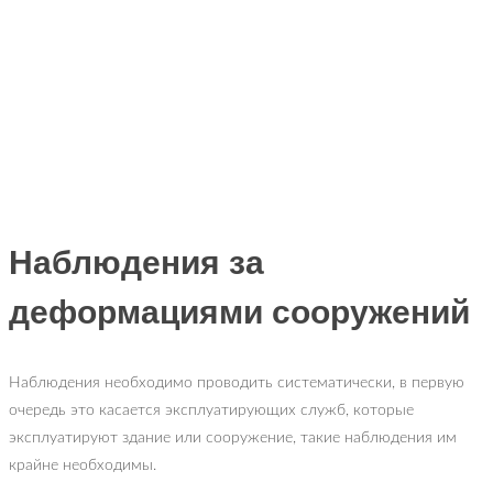
Наблюдения за
деформациями сооружений
Наблюдения необходимо проводить систематически, в первую
очередь это касается эксплуатирующих служб, которые
эксплуатируют здание или сооружение, такие наблюдения им
крайне необходимы.