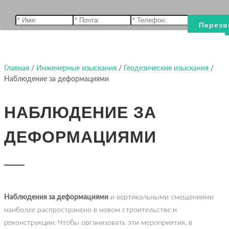
Перезв
Главная
/
Инженерные изыскания
/
Геодезические изыскания
/
Наблюдение за деформациями
НАБЛЮДЕНИЕ ЗА
ДЕФОРМАЦИЯМИ
Наблюдения за деформациями
и вертикальными смещениями
наиболее распространено в новом строительстве и
реконструкции. Чтобы организовать эти мероприятия, в