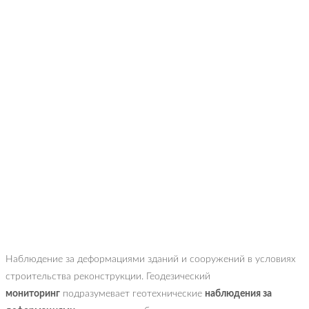
Наблюдение за деформациями зданий и сооружений в условиях
строительства реконструкции. Геодезический
мониторинг
подразумевает геотехнические
наблюдения за