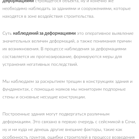
деформациями
строящегося объекта, ну и конечно же
необходимо наблюдать за зданиями и сооружениями, которые
находятся в зоне воздействия строительства.
Суть
наблюдений за деформациями
это оперативное выявление
значительных величин деформаций, а также понимания причин
их возникновения. В процессе наблюдения за деформациями
составляется их прогнозирование, формируются меры для
устранения негативных последствий.
Мы наблюдаем за раскрытием трещин в конструкциях здания и
фундаментах, с помощью маяков мы мониторим подпорные
стены и основные несущие конструкции.
Построенные здания могут подвергаться различным
деформациям. Это связано в первую очередь с сейсмикой в Сочи,
ну и ни куда не денешь другие внешние факторы, такие как
особенность грунтов, ошибки строителей в процессе возведения