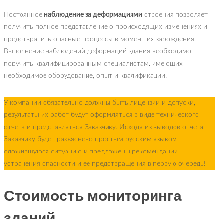
Постоянное
наблюдение за деформациями
строения позволяет
получить полное представление о происходящих изменениях и
предотвратить опасные процессы в момент их зарождения.
Выполнение наблюдений деформаций здания необходимо
поручить квалифицированным специалистам, имеющих
необходимое оборудование, опыт и квалификации.
У компании обязательно должны быть лицензии и допуски,
результаты их работ будут оформляться в виде технического
отчета и представляться Заказчику. Исходя из выводов отчета
Заказчику будет разъяснено простым русским языком
сложившуюся ситуацию и предложены рекомендации
устранения опасности и ее предотвращения в первую очередь!
Стоимость мониторинга
зданий