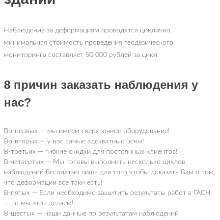
Наблюдение за деформациям проводятся циклично,
минимальная стоимость проведения геодезического
мониторинга составляет 50 000 рублей за цикл.
8 причин заказать наблюдения у
нас?
Во-первых — мы имеем сверхточное оборудование!
Во-вторых — у нас самые адекватные цены!
В-третьих — гибкие скидки для постоянных клиентов!
В-четвертых — Мы готовы выполнить несколько циклов
наблюдений бесплатно лишь для того чтобы доказать Вам о том,
что деформации все таки есть!
В-пятых — Если необходимо защитить результаты работ в ГАСН
— то мы это сделаем!
В-шестых — наши данные по результатам наблюдений