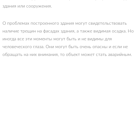
здания или сооружения.
О проблемах построенного здания могут свидетельствовать
наличие трещин на фасадах здания, а также видимая осадка. Но
иногда все эти моменты могут быть и не видимы для
человеческого глаза. Они могут быть очень опасны и если не
обращать на них внимания, то объект может стать аварийным.